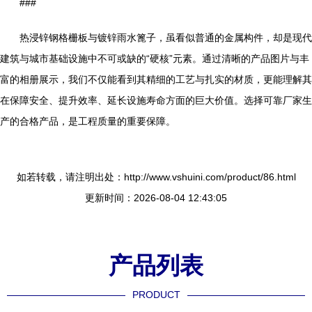
###
热浸锌钢格栅板与镀锌雨水篦子，虽看似普通的金属构件，却是现代
建筑与城市基础设施中不可或缺的“硬核”元素。通过清晰的产品图片与丰
富的相册展示，我们不仅能看到其精细的工艺与扎实的材质，更能理解其
在保障安全、提升效率、延长设施寿命方面的巨大价值。选择可靠厂家生
产的合格产品，是工程质量的重要保障。
如若转载，请注明出处：http://www.vshuini.com/product/86.html
更新时间：2026-08-04 12:43:05
产品列表
PRODUCT