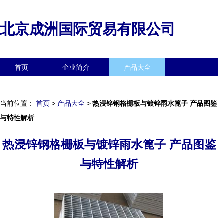
北京成洲国际贸易有限公司
首页
企业简介
产品大全
联系我们
企业信息
访客留言
当前位置：
首页
>
产品大全
>
热浸锌钢格栅板与镀锌雨水篦子 产品图鉴
与特性解析
热浸锌钢格栅板与镀锌雨水篦子 产品图鉴
与特性解析